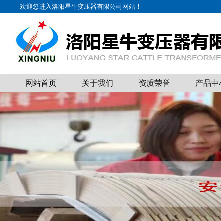
欢迎您进入洛阳星牛变压器有限公司网站！
网站首页
关于我们
资质荣誉
产品中