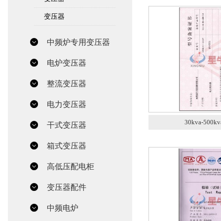
变压器
中频炉专用变压器
电炉变压器
整流变压器
电力变压器
30kva-500
干式变压器
箱式变压器
高低压配电柜
变压器配件
中频电炉