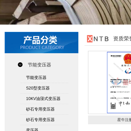
资质荣
节能变压器
节能变压器
S20型变压器
10KV油寖式变压器
砂石专用变压器
砂石专用变压器
星牛注
变压器